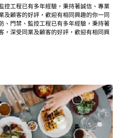
監控工程已有多年經驗，秉持著誠信、專業
業及顧客的好評，歡迎有相同興趣的你一同
防、門禁、監控工程已有多年經驗，秉持著
客，深受同業及顧客的好評，歡迎有相同興