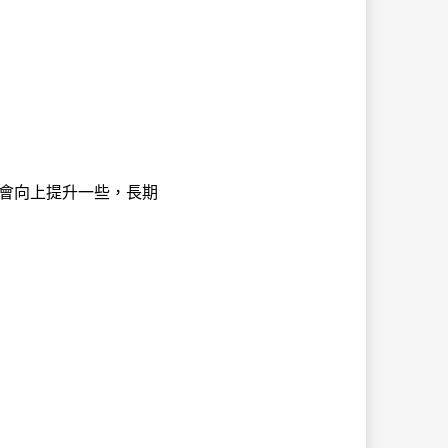
會向上提升一些，長期