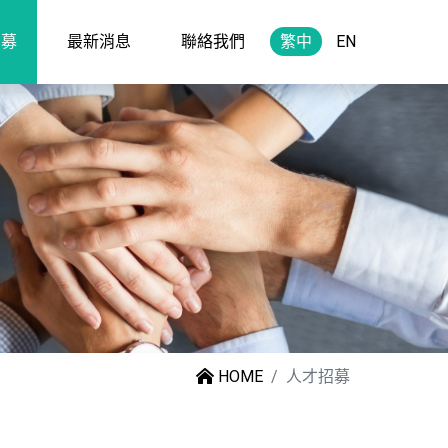
招募
最新消息
聯絡我們
繁中
EN
HOME
人才招募