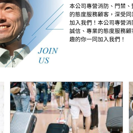
本公司專營消防、門禁、
的態度服務顧客，深受同
加入我們！本公司專營消
誠信、專業的態度服務顧
趣的你一同加入我們！