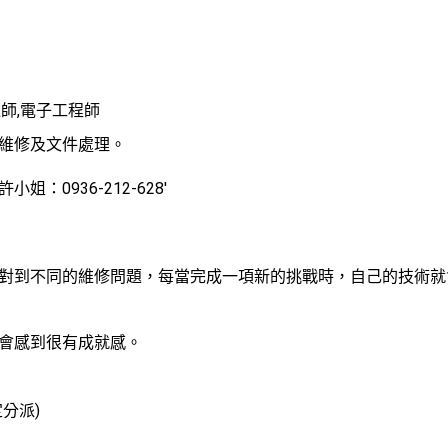
師,電子工程師
維修及文件處理。
：0936-212-628'
對到不同的維修問題，每當完成一項新的挑戰時，自己的技術就
會感到很有成就感。
分派)