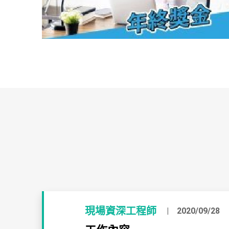
現場資深工程師
2020/09/28