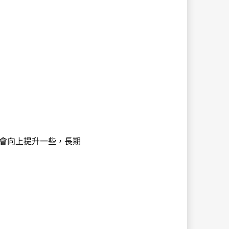
會向上提升一些，長期