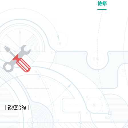
檢修
｜歡迎洽詢｜