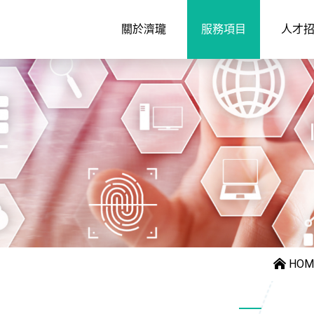
關於濟瓏
服務項目
人才
HOM