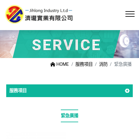
HOME
服務項目
消防
緊急廣播
服務項目
緊急廣播