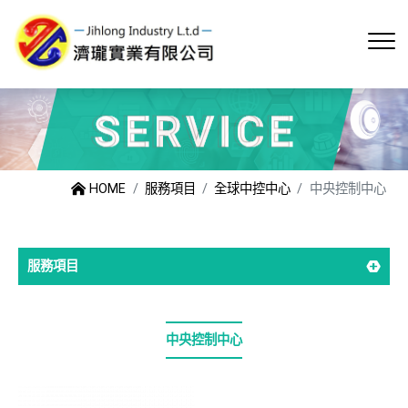
HOME
服務項目
全球中控中心
中央控制中心
服務項目
中央控制中心